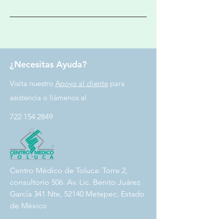
¿Necesitas Ayuda?
Visita nuestro
Apoyo al cliente
para
asistencia o llámenos al
722 154 2849
Centro Médico de Toluca: Torre 2,
consultorio 506. Av. Lic. Benito Juárez
García 341 Nte, 52140 Metepec, Estado
de México